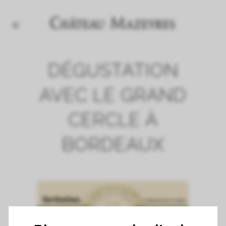
DÉGUSTATION
AVEC LE GRAND
CERCLE À
BORDEAUX