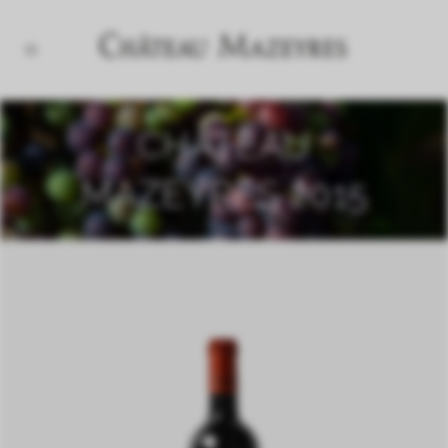
CHÂTEAU
MAZEYRES 2015