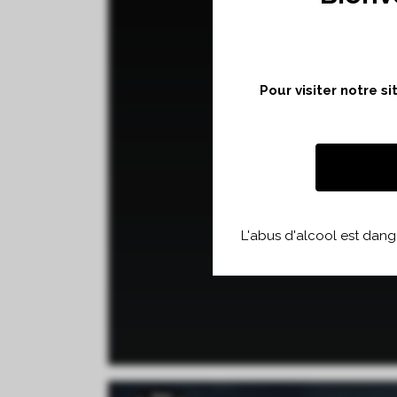
Pour visiter notre s
L'abus d'alcool est dan