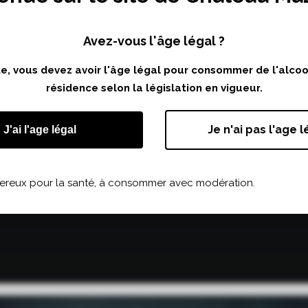
Avez-vous l'âge légal ?
ite, vous devez avoir l'âge légal pour consommer de l'alco
résidence selon la législation en vigueur.
Je n'ai pas l'age l
J'ai l'age légal
gereux pour la santé, à consommer avec modération.