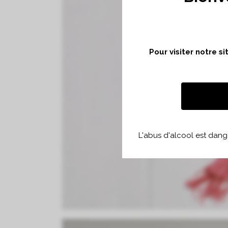
Pour visiter notre s
L'abus d'alcool est dan