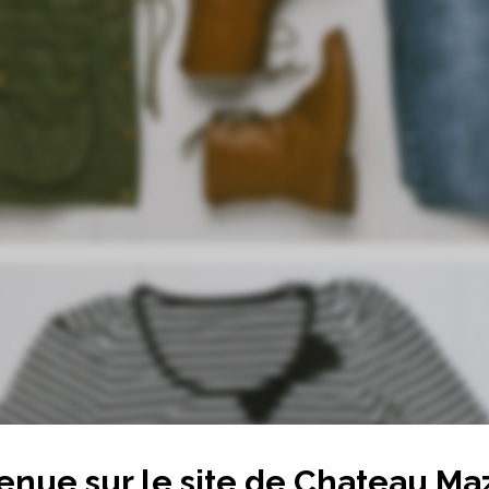
enue sur le site de Chateau Ma