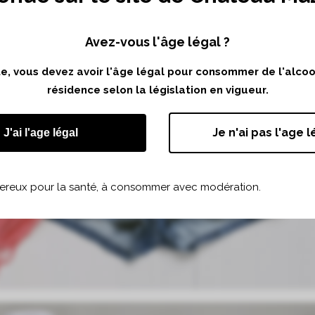
Avez-vous l'âge légal ?
ite, vous devez avoir l'âge légal pour consommer de l'alco
résidence selon la législation en vigueur.
Je n'ai pas l'age l
J'ai l'age légal
gereux pour la santé, à consommer avec modération.