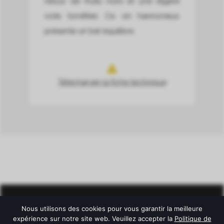
retour de fruits noirs et une légère
note torréfiée. Ce vin harmonieux
présente un bel équilibre.
Télécharger la fiche technique
Nous utilisons des cookies pour vous garantir la meilleure
expérience sur notre site web. Veuillez accepter la
Politique de