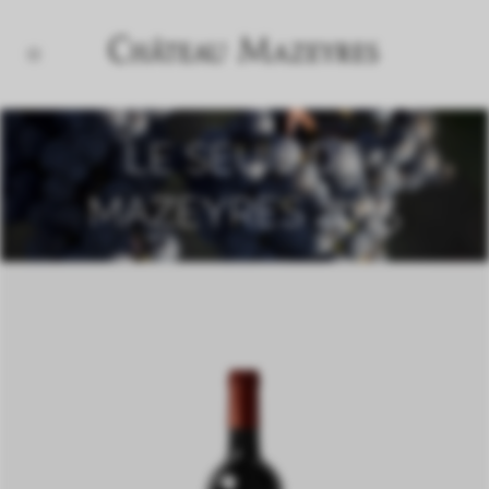
LE SEUIL DE
MAZEYRES 2015