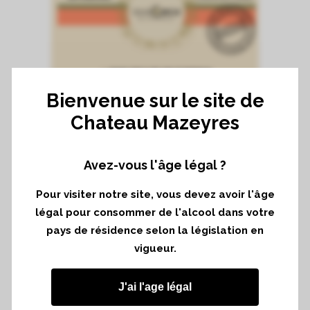
Bienvenue sur le site de
Chateau Mazeyres
Avez-vous l'âge légal ?
Pour visiter notre site, vous devez avoir l'âge
légal pour consommer de l'alcool dans votre
pays de résidence selon la législation en
vigueur.
J'ai l'age légal
Le Château Mazeyres participera le 16