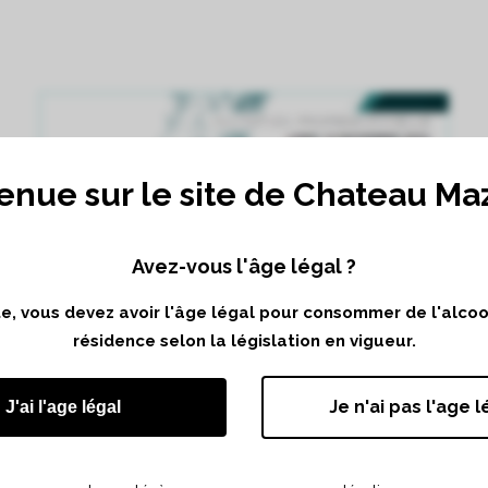
enue sur le site de Chateau Ma
Avez-vous l'âge légal ?
ite, vous devez avoir l'âge légal pour consommer de l'alco
résidence selon la législation en vigueur.
Je n'ai pas l'age l
J'ai l'age légal