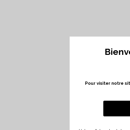
Bienv
Pour visiter notre s