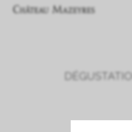
DÉGUSTATIO