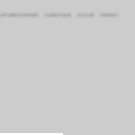
ES ET DÉGUSTATIONS
LA BOUTIQUE
LE CLUB
CONTACT