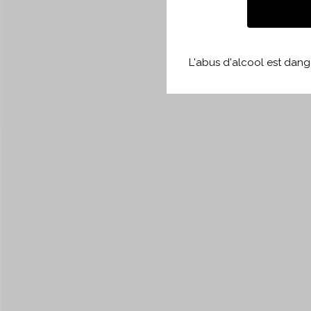
L'abus d'alcool est dan