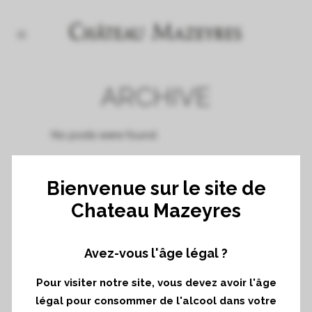
ARCHIVE
No posts were found.
Bienvenue sur le site de
Chateau Mazeyres
Avez-vous l'âge légal ?
Pour visiter notre site, vous devez avoir l'âge
légal pour consommer de l'alcool dans votre