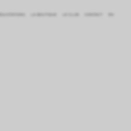
DÉGUSTATIONS
LA BOUTIQUE
LE CLUB
CONTACT
EN