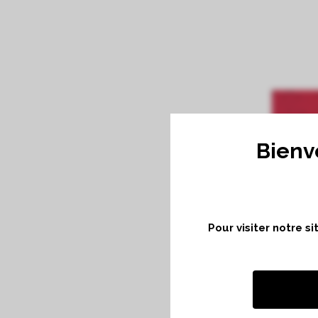
Bienv
Pour visiter notre s